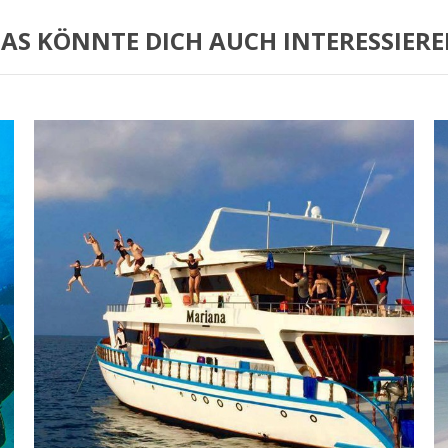
AS KÖNNTE DICH AUCH INTERESSIER