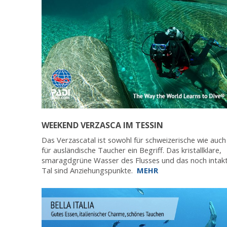
WEEKEND VERZASCA IM TESSIN
Das Verzascatal ist sowohl für schweizerische wie auch
für ausländische Taucher ein Begriff. Das kristallklare,
smaragdgrüne Wasser des Flusses und das noch intak
Tal sind Anziehungspunkte.
MEHR