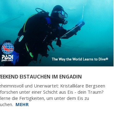
EEKEND EISTAUCHEN IM ENGADIN
heimnisvoll und Unerwartet: Kristallklare Bergseen
forschen unter einer Schicht aus Eis - dein Traum?
lerne die Fertigkeiten, um unter dem Eis zu
auchen.
MEHR