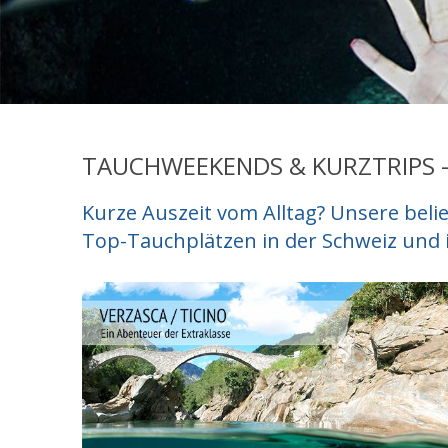
TAUCHWEEKENDS & KURZTRIPS -
Kurze Auszeit vom Alltag? Unsere bel
Top-Tauchplätzen in der Schweiz und in