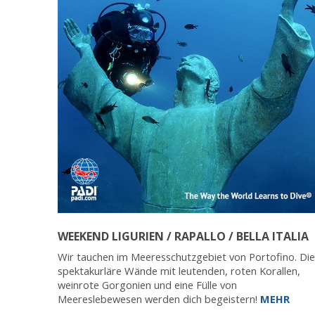
WEEKEND LIGURIEN / RAPALLO / BELLA ITALIA
Wir tauchen im Meeresschutzgebiet von Portofino. Die
spektakurläre Wände mit leutenden, roten Korallen,
weinrote Gorgonien und eine Fülle von
Meereslebewesen werden dich begeistern!
MEHR