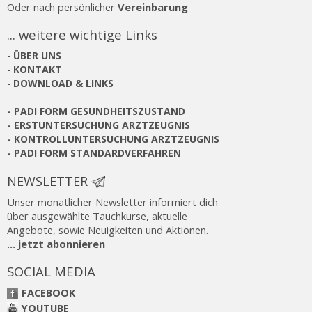
Oder nach persönlicher
Vereinbarung
... weitere wichtige Links
-
ÜBER UNS
-
KONTAKT
-
DOWNLOAD & LINKS
-
PADI FORM GESUNDHEITSZUSTAND
-
ERSTUNTERSUCHUNG ARZTZEUGNIS
-
KONTROLLUNTERSUCHUNG ARZTZEUGNIS
-
PADI FORM STANDARDVERFAHREN
NEWSLETTER
Unser monatlicher Newsletter informiert dich
über ausgewählte Tauchkurse, aktuelle
Angebote, sowie Neuigkeiten und Aktionen.
... jetzt abonnieren
SOCIAL MEDIA
FACEBOOK
YOUTUBE