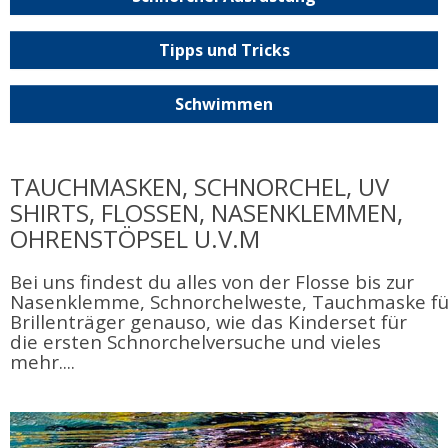
Tipps und Tricks
Schwimmen
TAUCHMASKEN, SCHNORCHEL, UV
SHIRTS, FLOSSEN, NASENKLEMMEN,
OHRENSTÖPSEL U.V.M
Bei uns findest du alles von der Flosse bis zur
Nasenklemme, Schnorchelweste, Tauchmaske fü
Brillenträger genauso, wie das Kinderset für
die ersten Schnorchelversuche und vieles
mehr....