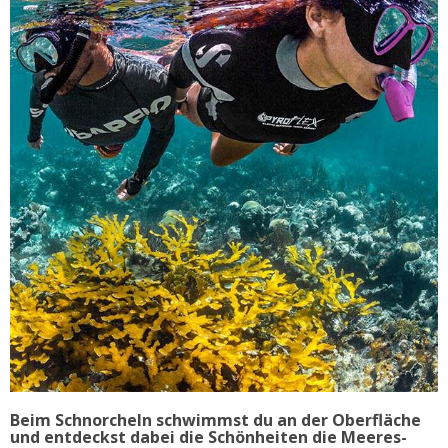
Beim Schnorcheln schwimmst du an der Oberfläche
und entdeckst dabei die Schönheiten die Meeres-