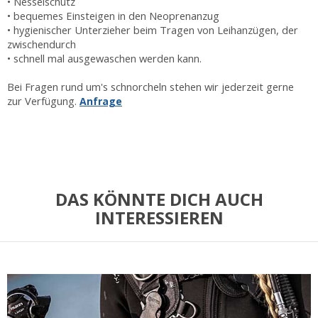
• Nesselschutz
• bequemes Einsteigen in den Neoprenanzug
• hygienischer Unterzieher beim Tragen von Leihanzügen, der
zwischendurch
• schnell mal ausgewaschen werden kann.
Bei Fragen rund um's schnorcheln stehen wir jederzeit gerne
zur Verfügung.
Anfrage
DAS KÖNNTE DICH AUCH
INTERESSIEREN