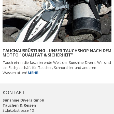
TAUCHAUSRÜSTUNG - UNSER TAUCHSHOP NACH DEM
MOTTO "QUALITÄT & SICHERHEIT"
Tauch ein in die faszinierende Welt der Sunshine Divers. Wir sind
ein Fachgeschäft für Taucher, Schnorchler und anderen
Wasserratten!
MEHR
KONTAKT
Sunshine Divers GmbH
Tauchen & Reisen
St.Jakobstrasse 10