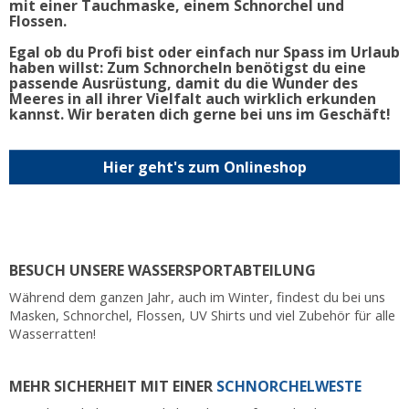
mit einer Tauchmaske, einem Schnorchel und
Flossen.
Egal ob du Profi bist oder einfach nur Spass im Urlaub
haben willst: Zum Schnorcheln benötigst du eine
passende Ausrüstung, damit du die Wunder des
Meeres in all ihrer Vielfalt auch wirklich erkunden
kannst. Wir beraten dich gerne bei uns im Geschäft!
Hier geht's zum Onlineshop
BESUCH UNSERE WASSERSPORTABTEILUNG
Während dem ganzen Jahr, auch im Winter, findest du bei uns
Masken, Schnorchel, Flossen, UV Shirts und viel Zubehör für alle
Wasserratten!
MEHR SICHERHEIT MIT EINER
SCHNORCHELWESTE