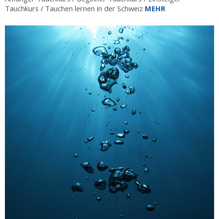
Tauchkurs / Tauchen lernen in der Schweiz
MEHR