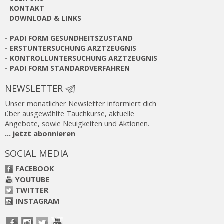
-
KONTAKT
-
DOWNLOAD & LINKS
-
PADI FORM GESUNDHEITSZUSTAND
-
ERSTUNTERSUCHUNG ARZTZEUGNIS
-
KONTROLLUNTERSUCHUNG ARZTZEUGNIS
-
PADI FORM STANDARDVERFAHREN
NEWSLETTER
Unser monatlicher Newsletter informiert dich
über ausgewählte Tauchkurse, aktuelle
Angebote, sowie Neuigkeiten und Aktionen.
... jetzt abonnieren
SOCIAL MEDIA
FACEBOOK
YOUTUBE
TWITTER
INSTAGRAM