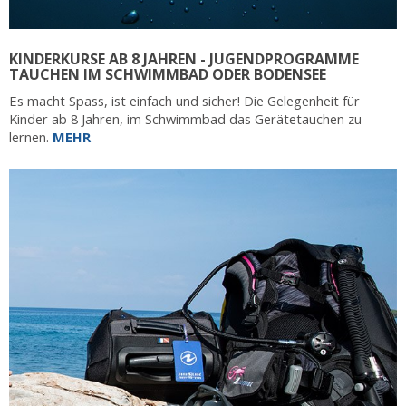
KINDERKURSE AB 8 JAHREN - JUGENDPROGRAMME
TAUCHEN IM SCHWIMMBAD ODER BODENSEE
Es macht Spass, ist einfach und sicher! Die Gelegenheit für
Kinder ab 8 Jahren, im Schwimmbad das Gerätetauchen zu
lernen.
MEHR