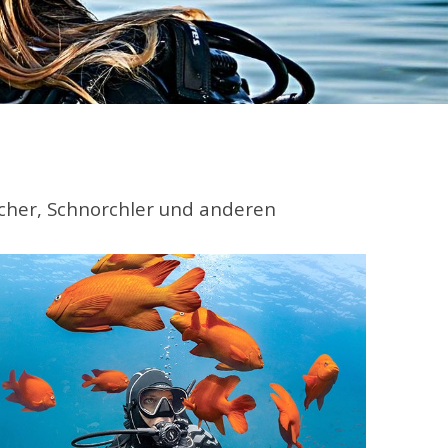
aucher, Schnorchler und anderen