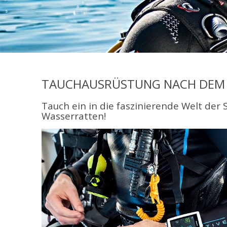
TAUCHAUSRÜSTUNG NACH DEM M
Tauch ein in die faszinierende Welt der
Wasserratten!