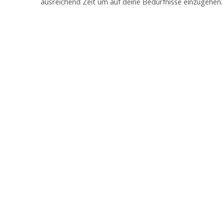
ausreichend Zeit um auf deine Bedürfnisse einzugehen.