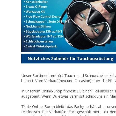
Nützliches Zubehör für Tauchausrüstung
Unser Sortiment enthält Tauch- und Schnorchelartikel a
basiert. Vom Verkauf (neu und Occasion) über die Pfle
In unserem Online-Shop findest Du einen Teil unserer
ausgebaut. Wenn Du etwas vermisst schick uns ein Mai
Trotz Online-Boom bleibt das Fachgeschäft aber unverz
telefonisch. Der Verkauf im Fachgeschäft bietet dir den