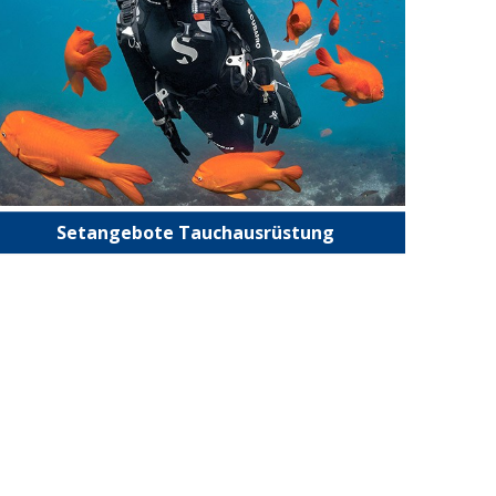
Setangebote Tauchausrüstung