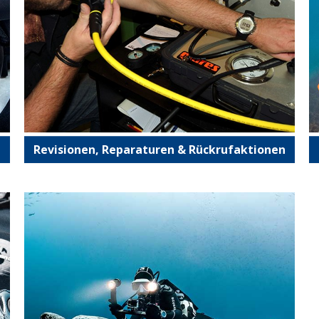
Revisionen, Reparaturen & Rückrufaktionen