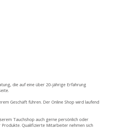
tung, die auf eine über 20-jährige Erfahrung
eite.
erem Geschäft führen. Der Online Shop wird laufend
 unserem Tauchshop auch gerne persönlich oder
r Produkte. Qualifizierte Mitarbeiter nehmen sich