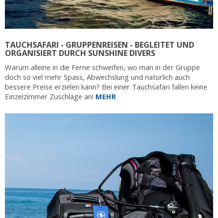
TAUCHSAFARI - GRUPPENREISEN - BEGLEITET UND
ORGANISIERT DURCH SUNSHINE DIVERS
Warum alleine in die Ferne schweifen, wo man in der Gruppe
doch so viel mehr Spass, Abwechslung und natürlich auch
bessere Preise erzielen kann? Bei einer Tauchsafari fallen keine
Einzelzimmer Zuschläge an!
MEHR