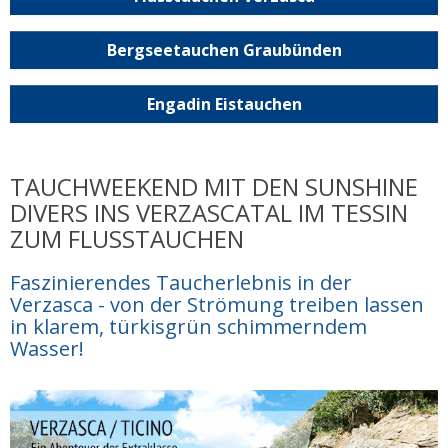
Bergseetauchen Graubünden
Engadin Eistauchen
TAUCHWEEKEND MIT DEN SUNSHINE
DIVERS INS VERZASCATAL IM TESSIN
ZUM FLUSSTAUCHEN
Faszinierendes Taucherlebnis in der
Verzasca - von der Strömung treiben lassen
in klarem, türkisgrün schimmerndem
Wasser!