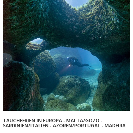
TAUCHFERIEN IN EUROPA - MALTA/GOZO -
SARDINIEN/ITALIEN - AZOREN/PORTUGAL - MADEIRA