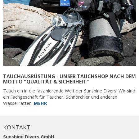
TAUCHAUSRÜSTUNG - UNSER TAUCHSHOP NACH DEM
MOTTO "QUALITÄT & SICHERHEIT"
Tauch ein in die faszinierende Welt der Sunshine Divers. Wir sind
ein Fachgeschäft für Taucher, Schnorchler und anderen
Wasserratten!
MEHR
KONTAKT
Sunshine Divers GmbH