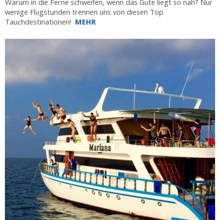
Warum in die Ferne schweifen, wenn das Gute liegt so nah? Nur
wenige Flugstunden trennen uns von diesen Top
Tauchdestinationen!
MEHR