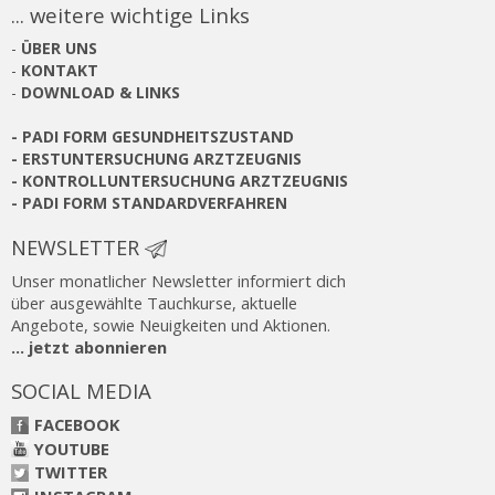
... weitere wichtige Links
-
ÜBER UNS
-
KONTAKT
-
DOWNLOAD & LINKS
-
PADI FORM GESUNDHEITSZUSTAND
-
ERSTUNTERSUCHUNG ARZTZEUGNIS
-
KONTROLLUNTERSUCHUNG ARZTZEUGNIS
-
PADI FORM STANDARDVERFAHREN
NEWSLETTER
Unser monatlicher Newsletter informiert dich
über ausgewählte Tauchkurse, aktuelle
Angebote, sowie Neuigkeiten und Aktionen.
... jetzt abonnieren
SOCIAL MEDIA
FACEBOOK
YOUTUBE
TWITTER