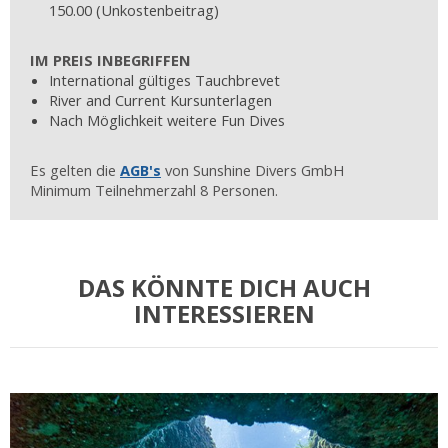
150.00 (Unkostenbeitrag)
IM PREIS INBEGRIFFEN
International gültiges Tauchbrevet
River and Current Kursunterlagen
Nach Möglichkeit weitere Fun Dives
Es gelten die
AGB's
von Sunshine Divers GmbH
Minimum Teilnehmerzahl 8 Personen.
DAS KÖNNTE DICH AUCH
INTERESSIEREN