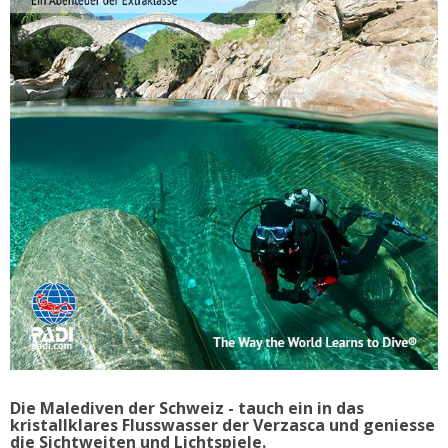
Die Malediven der Schweiz - tauch ein in das
kristallklares Flusswasser der Verzasca und geniesse
die Sichtweiten und Lichtspiele.