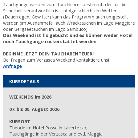
Tauchgänge werden vom Tauchlehrer bestimmt, der für die
Sicherheit verantwortlich ist. Infolge schlechtem Wetter
(Dauerregen, Gewitter) kann das Programm auch umgestellt
werden (im Ausnahmefall auch Wracktauchen im Lago Maggiore
oder Bergseetauchen im Lago Sambuco).
Das Weekend ist fix gebucht und es können weder Hotel
noch Tauchgänge rückerstattet werden.
BEGINNE JETZT DEIN TAUCHABENTEUER!
Bei Fragen zum Verzasca Weekend kontaktiere uns!
Anfrage
KURSDETAILS
WEEKENDS im 2026
07. bis 09. August 2026
KURSORT
Theorie im Hotel Posse in Lavertezzo,
Tauchgänge in der Verzasca und evtl. Maggia