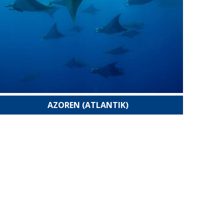
AZOREN (ATLANTIK)