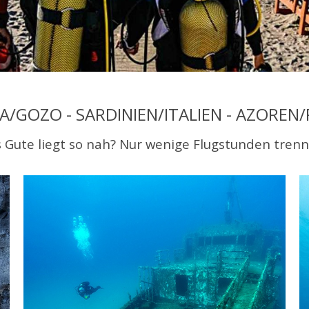
A/GOZO - SARDINIEN/ITALIEN - AZOREN
 Gute liegt so nah? Nur wenige Flugstunden tren