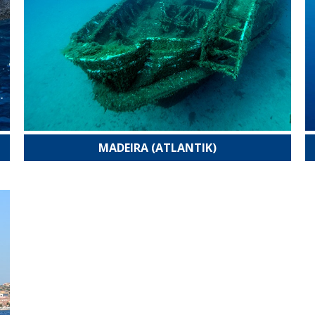
MADEIRA (ATLANTIK)