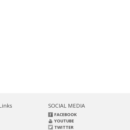
 Links
SOCIAL MEDIA
FACEBOOK
YOUTUBE
TWITTER