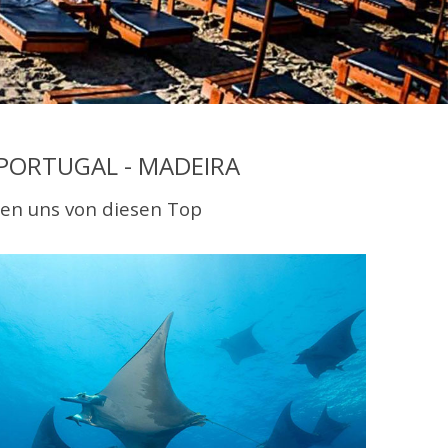
/PORTUGAL - MADEIRA
nen uns von diesen Top