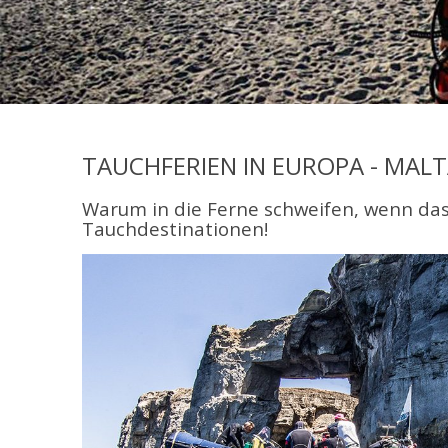
TAUCHFERIEN IN EUROPA - MALT
Warum in die Ferne schweifen, wenn das
Tauchdestinationen!