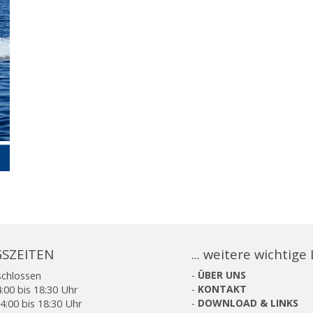
SZEITEN
... weitere wichtige
schlossen
-
ÜBER UNS
:00 bis 18:30 Uhr
-
KONTAKT
4:00 bis 18:30 Uhr
-
DOWNLOAD & LINKS