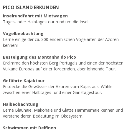
PICO ISLAND ERKUNDEN
Inselrundfahrt mit Mietwagen
Tages- oder Halbtagestour rund um die Insel
Vogelbeobachtung
Lerne einige der ca. 300 endemischen Vogelarten der Azoren
kennen!
Besteigung des Montanha do Pico
Erklimme den höchsten Berg Portugals und einen der höchsten
Vulkane Europas auf einer fordernden, aber lohnende Tour.
Geführte Kajaktour
Entdecke die Gewässer der Azoren vom Kajak aus! Wähle
zwischen einer Halbtages- und einer Ganztagestour.
Haibeobachtung
Lerne Blauhaie, Makohaie und Glatte Hammerhaie kennen und
verstehe deren Bedeutung im Ökosystem.
Schwimmen mit Delfinen