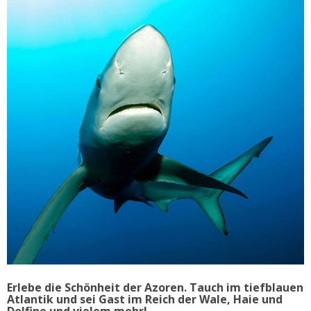
Erlebe die Schönheit der Azoren. Tauch im tiefblauen
Atlantik und sei Gast im Reich der Wale, Haie und
Delfine und vielem mehr!