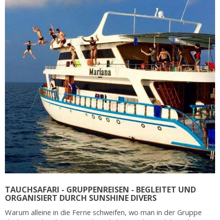
TAUCHSAFARI - GRUPPENREISEN - BEGLEITET UND
ORGANISIERT DURCH SUNSHINE DIVERS
Warum alleine in die Ferne schweifen, wo man in der Gruppe