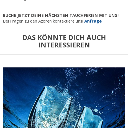
BUCHE JETZT DEINE NÄCHSTEN TAUCHFERIEN MIT UNS!
Bei Fragen zu den Azoren kontaktiere uns!
Anfrage
DAS KÖNNTE DICH AUCH
INTERESSIEREN