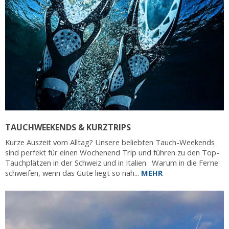
TAUCHWEEKENDS & KURZTRIPS
Kurze Auszeit vom Alltag? Unsere beliebten Tauch-Weekends
sind perfekt für einen Wochenend Trip und führen zu den Top-
Tauchplätzen in der Schweiz und in Italien. Warum in die Ferne
schweifen, wenn das Gute liegt so nah...
MEHR