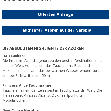
Offerten-Anfrage
Tauchsafari Azoren auf der Narobla
DIE ABSOLUTEN HIGHLIGHTS DER AZOREN
Haitauchen:
Die Inseln im Atlantik gehört zu den besten Destinationen der
ganzen Welt, wenn es um das Tauchen mit Blau- und
Makohaien geht. Und das bei warmen Wassertemperaturen
und bei Sichtweiten um 50 m!
Princess Alice Tauchgänge
Tauche an einem der zehn besten Tauchplätze der Welt. Die
Tiefseebank Princess Alice ist DER Treffpunkt für
Mobularochen.
Dive Cruise Narobla