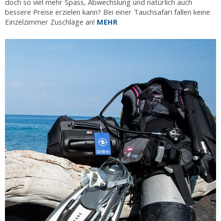
doch so viel mehr Spass, Abwechslung und natürlich auch
bessere Preise erzielen kann? Bei einer Tauchsafari fallen keine
Einzelzimmer Zuschläge an!
MEHR