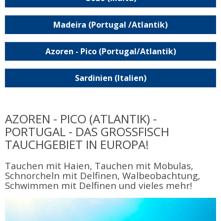
Madeira (Portugal /Atlantik)
Azoren - Pico (Portugal/Atlantik)
Sardinien (Italien)
AZOREN - PICO (ATLANTIK) -
PORTUGAL - DAS GROSSFISCH
TAUCHGEBIET IN EUROPA!
Tauchen mit Haien, Tauchen mit Mobulas,
Schnorcheln mit Delfinen, Walbeobachtung,
Schwimmen mit Delfinen und vieles mehr!