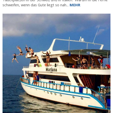
schweifen, wenn das Gute liegt so nah...
MEHR