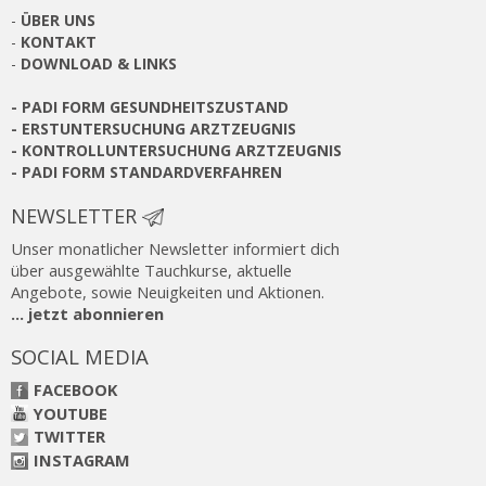
-
ÜBER UNS
-
KONTAKT
-
DOWNLOAD & LINKS
-
PADI FORM GESUNDHEITSZUSTAND
-
ERSTUNTERSUCHUNG ARZTZEUGNIS
-
KONTROLLUNTERSUCHUNG ARZTZEUGNIS
-
PADI FORM STANDARDVERFAHREN
NEWSLETTER
Unser monatlicher Newsletter informiert dich
über ausgewählte Tauchkurse, aktuelle
Angebote, sowie Neuigkeiten und Aktionen.
... jetzt abonnieren
SOCIAL MEDIA
FACEBOOK
YOUTUBE
TWITTER
INSTAGRAM