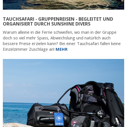
TAUCHSAFARI - GRUPPENREISEN - BEGLEITET UND
ORGANISIERT DURCH SUNSHINE DIVERS
Warum alleine in die Ferne schweifen, wo man in der Gruppe
doch so viel mehr Spass, Abwechslung und natürlich auch
bessere Preise erzielen kann? Bei einer Tauchsafari fallen keine
Einzelzimmer Zuschläge an!
MEHR