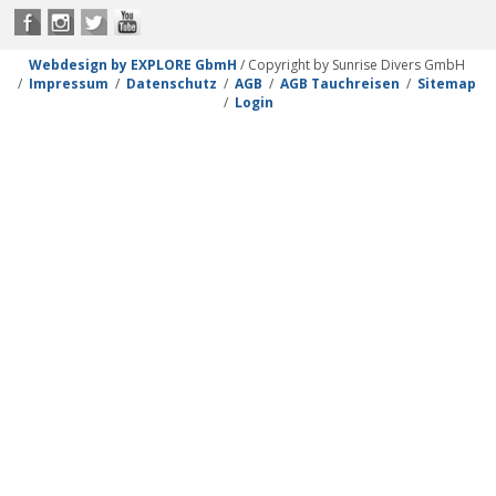
Webdesign by EXPLORE GbmH
/ Copyright by Sunrise Divers GmbH
/
Impressum
/
Datenschutz
/
AGB
/
AGB Tauchreisen
/
Sitemap
/
Login