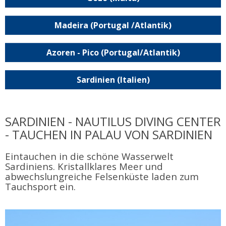
Madeira (Portugal /Atlantik)
Azoren - Pico (Portugal/Atlantik)
Sardinien (Italien)
SARDINIEN - NAUTILUS DIVING CENTER
- TAUCHEN IN PALAU VON SARDINIEN
Eintauchen in die schöne Wasserwelt
Sardiniens. Kristallklares Meer und
abwechslungreiche Felsenküste laden zum
Tauchsport ein.