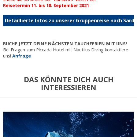
Reisetermin 11. bis 18. September 2021
Detaillierte Infos zu unserer Gruppenreise nach Sardi
BUCHE JETZT DEINE NÄCHSTEN TAUCHFERIEN MIT UNS!
Bei Fragen zum Piccada Hotel mit Nautilus Diving kontaktiere
uns!
Anfrage
DAS KÖNNTE DICH AUCH
INTERESSIEREN