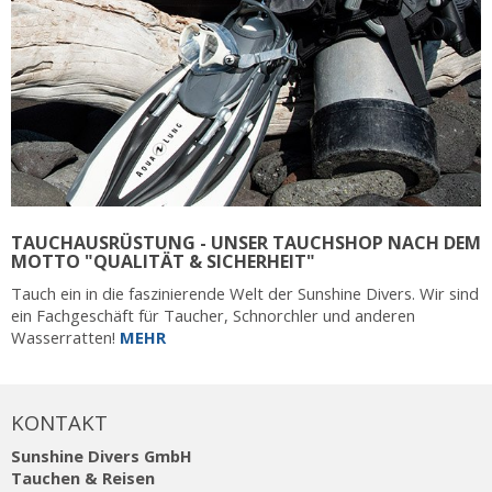
TAUCHAUSRÜSTUNG - UNSER TAUCHSHOP NACH DEM
MOTTO "QUALITÄT & SICHERHEIT"
Tauch ein in die faszinierende Welt der Sunshine Divers. Wir sind
ein Fachgeschäft für Taucher, Schnorchler und anderen
Wasserratten!
MEHR
KONTAKT
Sunshine Divers GmbH
Tauchen & Reisen