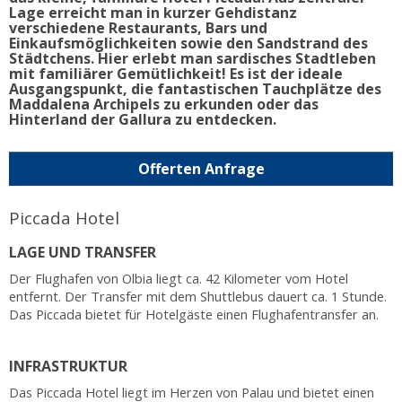
Lage erreicht man in kurzer Gehdistanz
verschiedene Restaurants, Bars und
Einkaufsmöglichkeiten sowie den Sandstrand des
Städtchens. Hier erlebt man sardisches Stadtleben
mit familiärer Gemütlichkeit! Es ist der ideale
Ausgangspunkt, die fantastischen Tauchplätze des
Maddalena Archipels zu erkunden oder das
Hinterland der Gallura zu entdecken.
Offerten Anfrage
Piccada Hotel
LAGE UND TRANSFER
Der Flughafen von Olbia liegt ca. 42 Kilometer vom Hotel
entfernt. Der Transfer mit dem Shuttlebus dauert ca. 1 Stunde.
Das Piccada bietet für Hotelgäste einen Flughafentransfer an.
INFRASTRUKTUR
Das Piccada Hotel liegt im Herzen von Palau und bietet einen