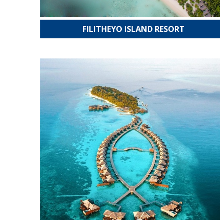
FILITHEYO ISLAND RESORT