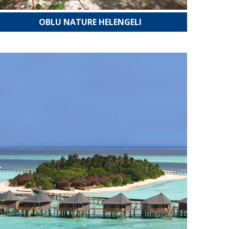
OBLU NATURE HELENGELI