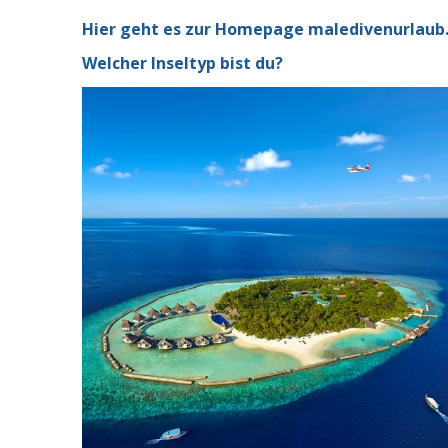
Hier geht es zur Homepage maledivenurlaub
Welcher Inseltyp bist du?