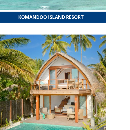
KOMANDOO ISLAND RESORT