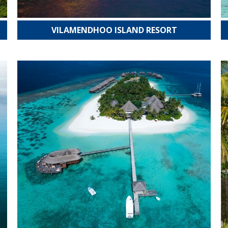
VILAMENDHOO ISLAND RESORT