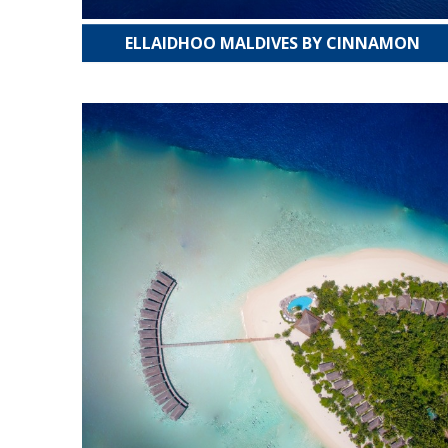
ELLAIDHOO MALDIVES BY CINNAMON