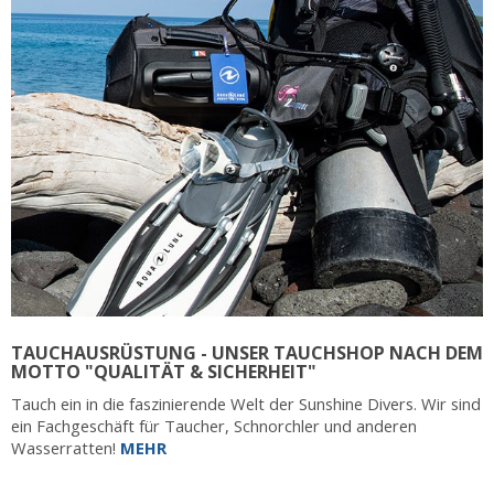
TAUCHAUSRÜSTUNG - UNSER TAUCHSHOP NACH DEM
MOTTO "QUALITÄT & SICHERHEIT"
Tauch ein in die faszinierende Welt der Sunshine Divers. Wir sind
ein Fachgeschäft für Taucher, Schnorchler und anderen
Wasserratten!
MEHR