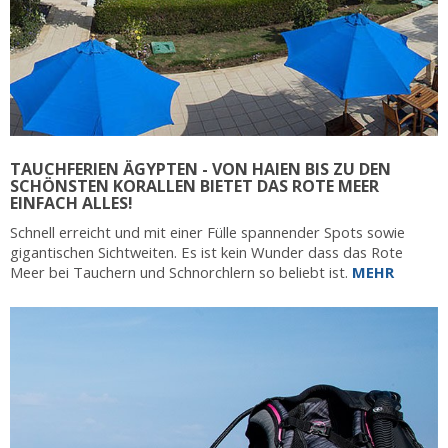
TAUCHFERIEN ÄGYPTEN - VON HAIEN BIS ZU DEN
SCHÖNSTEN KORALLEN BIETET DAS ROTE MEER
EINFACH ALLES!
Schnell erreicht und mit einer Fülle spannender Spots sowie
gigantischen Sichtweiten. Es ist kein Wunder dass das Rote
Meer bei Tauchern und Schnorchlern so beliebt ist.
MEHR