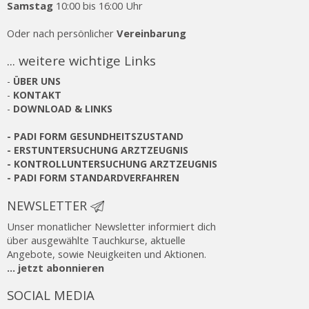
Samstag
10:00 bis 16:00 Uhr
Oder nach persönlicher
Vereinbarung
... weitere wichtige Links
-
ÜBER UNS
-
KONTAKT
-
DOWNLOAD & LINKS
-
PADI FORM GESUNDHEITSZUSTAND
-
ERSTUNTERSUCHUNG ARZTZEUGNIS
-
KONTROLLUNTERSUCHUNG ARZTZEUGNIS
-
PADI FORM STANDARDVERFAHREN
NEWSLETTER
Unser monatlicher Newsletter informiert dich
über ausgewählte Tauchkurse, aktuelle
Angebote, sowie Neuigkeiten und Aktionen.
... jetzt abonnieren
SOCIAL MEDIA