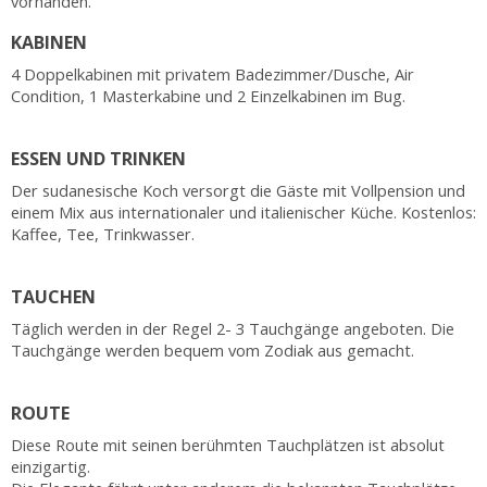
vorhanden.
KABINEN
4 Doppelkabinen mit privatem Badezimmer/Dusche, Air
Condition, 1 Masterkabine und 2 Einzelkabinen im Bug.
ESSEN UND TRINKEN
Der sudanesische Koch versorgt die Gäste mit Vollpension und
einem Mix aus internationaler und italienischer Küche. Kostenlos:
Kaffee, Tee, Trinkwasser.
TAUCHEN
Täglich werden in der Regel 2- 3 Tauchgänge angeboten. Die
Tauchgänge werden bequem vom Zodiak aus gemacht.
ROUTE
Diese Route mit seinen berühmten Tauchplätzen ist absolut
einzigartig.