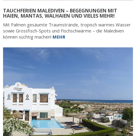
TAUCHFERIEN MALEDIVEN – BEGEGNUNGEN MIT
HAIEN, MANTAS, WALHAIEN UND VIELES MEHR!
Mit Palmen gesäumte Traumstrände, tropisch warmes Wasser
sowie Grossfisch-Spots und Fischschwärme – die Malediven
können süchtig machen!
MEHR