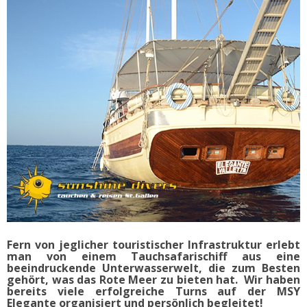
Fern von jeglicher touristischer Infrastruktur erlebt
man von einem Tauchsafarischiff aus eine
beeindruckende Unterwasserwelt, die zum Besten
gehört, was das Rote Meer zu bieten hat. Wir haben
bereits viele erfolgreiche Turns auf der MSY
Elegante organisiert und persönlich begleitet!