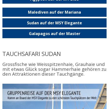
Malediven auf der Mariana
Sudan auf der MSY Elegante
Galapagos auf der Master
TAUCHSAFARI SUDAN
Grossfische wie Weisspitzenhaie, Grauhaie und
mit etwas Glück sogar Hammerhaie gehören zu
den Attraktionen dieser Tauchgänge.