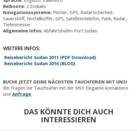
Beiboote:
2 Zodiaks
Navigationssysteme:
Plotter, GPS, RadarSicherheit:
Sauerstoff, Notfallkoffer, GPS, Satellitentelefon, Funk, Radar,
Tiefenmesser
Allgemeine Infos:
Abfahrtshafen Port Sudan
WEITERE INFOS:
Reisebericht Sudan 2011 (PDF Download)
Reisebericht Sudan 2016 (BLOG)
BUCHE JETZT DEINE NÄCHSTEN TAUCHFERIEN MIT UNS!
Bei Fragen zur Tauchsafari mit der MSY Elegante kontaktiere
uns!
Anfrage
DAS KÖNNTE DICH AUCH
INTERESSIEREN