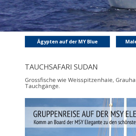
Ägypten auf der MY Blue
Male
TAUCHSAFARI SUDAN
Grossfische wie Weisspitzenhaie, Grauh
Tauchgänge.