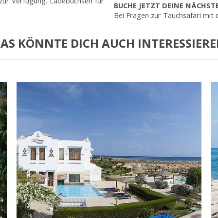
zur Verfügung. Ladebuchsen für
BUCHE JETZT DEINE NÄCHST
Bei Fragen zur Tauchsafari mit
AS KÖNNTE DICH AUCH INTERESSIER