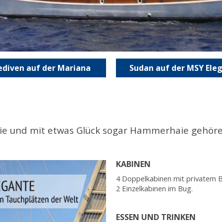
diven auf der Mariana
Sudan auf der MSY Ele
aie und mit etwas Glück sogar Hammerhaie gehöre
KABINEN
4 Doppelkabinen mit privatem 
2 Einzelkabinen im Bug.
ESSEN UND TRINKEN