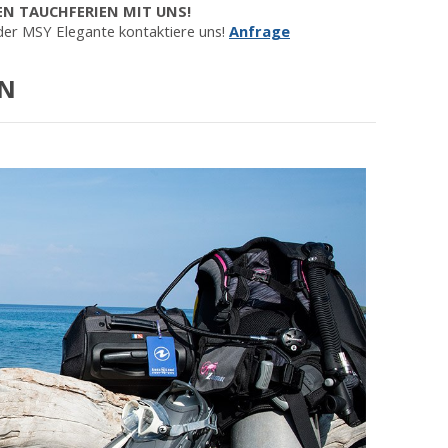
EN TAUCHFERIEN MIT UNS!
 der MSY Elegante kontaktiere uns!
Anfrage
EN