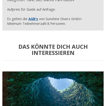
Aufpreis für Guide auf Anfrage.
Es gelten die
AGB's
von Sunshine Divers GmbH
Minimum Teilnehmerzahl 8 Personen.
DAS KÖNNTE DICH AUCH
INTERESSIEREN