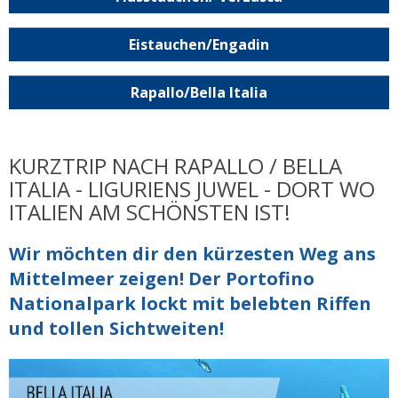
Eistauchen/Engadin
Rapallo/Bella Italia
KURZTRIP NACH RAPALLO / BELLA
ITALIA - LIGURIENS JUWEL - DORT WO
ITALIEN AM SCHÖNSTEN IST!
Wir möchten dir den kürzesten Weg ans
Mittelmeer zeigen! Der Portofino
Nationalpark lockt mit belebten Riffen
und tollen Sichtweiten!