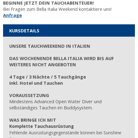
BEGINNE JETZT DEIN TAUCHABENTEUER!
Bei Fragen zum Bella Italia Weekend kontaktiere uns!
Anfrage
KURSDETAILS
UNSERE TAUCHWEEKEND IN ITALIEN
DAS WOCHENENDE BELLA ITALIA WIRD BIS AUF
WEITERES NICHT ANGEBOTEN
4 Tage / 3 Nächte / 5 Tauchgänge
inkl. Hotel und Tauchen
VORAUSSETZUNG
Mindestens Advanced Open Water Diver und
selbständiges Tauchen im Buddysystem.
WAS BRINGE ICH MIT
Komplette Tauchausrüstung
Fehlende Ausrüstungsgegenstände können bei Sunshine