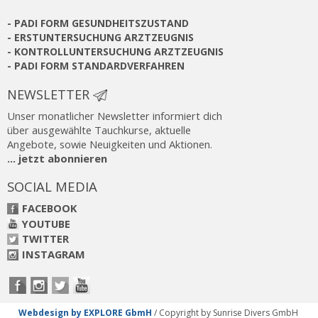
-
PADI FORM GESUNDHEITSZUSTAND
-
ERSTUNTERSUCHUNG ARZTZEUGNIS
-
KONTROLLUNTERSUCHUNG ARZTZEUGNIS
-
PADI FORM STANDARDVERFAHREN
NEWSLETTER
Unser monatlicher Newsletter informiert dich
über ausgewählte Tauchkurse, aktuelle
Angebote, sowie Neuigkeiten und Aktionen.
... jetzt abonnieren
SOCIAL MEDIA
FACEBOOK
YOUTUBE
TWITTER
INSTAGRAM
Webdesign by EXPLORE GbmH
/ Copyright by Sunrise Divers GmbH