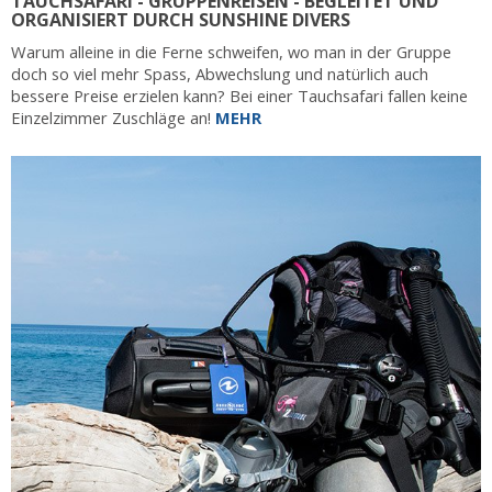
TAUCHSAFARI - GRUPPENREISEN - BEGLEITET UND
ORGANISIERT DURCH SUNSHINE DIVERS
Warum alleine in die Ferne schweifen, wo man in der Gruppe
doch so viel mehr Spass, Abwechslung und natürlich auch
bessere Preise erzielen kann? Bei einer Tauchsafari fallen keine
Einzelzimmer Zuschläge an!
MEHR