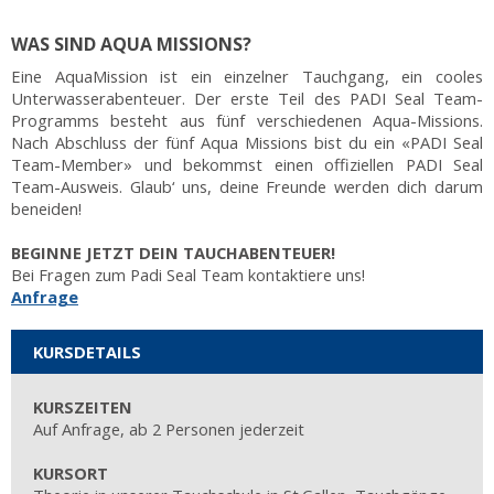
WAS SIND AQUA MISSIONS?
Eine AquaMission ist ein einzelner Tauchgang, ein cooles
Unterwasserabenteuer. Der erste Teil des PADI Seal Team-
Programms besteht aus fünf verschiedenen Aqua-Missions.
Nach Abschluss der fünf Aqua Missions bist du ein «PADI Seal
Team-Member» und bekommst einen offiziellen PADI Seal
Team-Ausweis. Glaub‘ uns, deine Freunde werden dich darum
beneiden!
BEGINNE JETZT DEIN TAUCHABENTEUER!
Bei Fragen zum Padi Seal Team kontaktiere uns!
Anfrage
KURSDETAILS
KURSZEITEN
Auf Anfrage, ab 2 Personen jederzeit
KURSORT