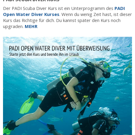
Der PADI Scuba Diver Kurs ist ein Unterprogramm des
PADI
Open Water Diver Kurses
. Wenn du wenig Zeit hast, ist dieser
Kurs das Richtige für dich. Du kannst später den Kurs noch
upgraden.
MEHR