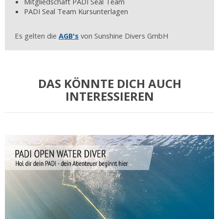
Mitgliedschaft PADI Seal Team
PADI Seal Team Kursunterlagen
Es gelten die
AGB's
von Sunshine Divers GmbH
DAS KÖNNTE DICH AUCH
INTERESSIEREN