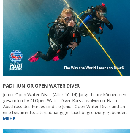
PADI JUNIOR OPEN WATER DIVER
Junior Open Water Diver (Alter 10-14) Junge Leute können den
gesamten PADI Open Water Diver Kurs absolvieren. Nach
Abschluss des Kurses sind sie Junior Open Water Diver und an
eine bestimmte, altersabhängige Tauchbegrenzung gebunden.
MEHR