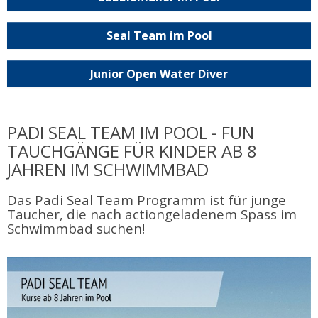
Seal Team im Pool
Junior Open Water Diver
PADI SEAL TEAM IM POOL - FUN
TAUCHGÄNGE FÜR KINDER AB 8
JAHREN IM SCHWIMMBAD
Das Padi Seal Team Programm ist für junge
Taucher, die nach actiongeladenem Spass im
Schwimmbad suchen!