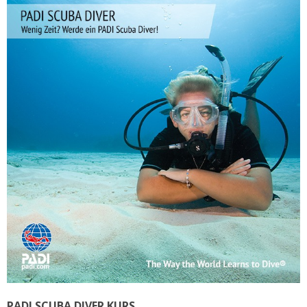
PADI SCUBA DIVER KURS