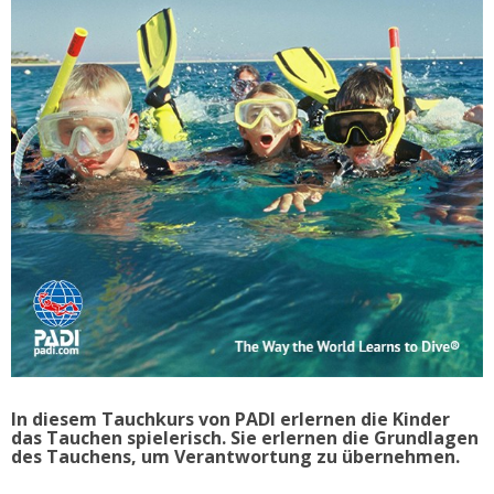
In diesem Tauchkurs von PADI erlernen die Kinder
das Tauchen spielerisch. Sie erlernen die Grundlagen
des Tauchens, um Verantwortung zu übernehmen.