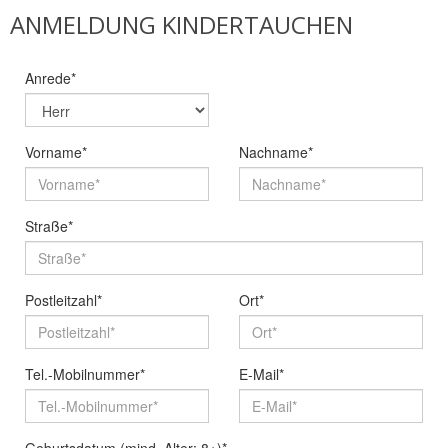
ANMELDUNG KINDERTAUCHEN