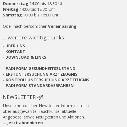
Donnerstag
14:00 bis 18:30 Uhr
Freitag
14:00 bis 18:30 Uhr
Samstag
10:00 bis 16:00 Uhr
Oder nach persönlicher
Vereinbarung
... weitere wichtige Links
-
ÜBER UNS
-
KONTAKT
-
DOWNLOAD & LINKS
-
PADI FORM GESUNDHEITSZUSTAND
-
ERSTUNTERSUCHUNG ARZTZEUGNIS
-
KONTROLLUNTERSUCHUNG ARZTZEUGNIS
-
PADI FORM STANDARDVERFAHREN
NEWSLETTER
Unser monatlicher Newsletter informiert dich
über ausgewählte Tauchkurse, aktuelle
Angebote, sowie Neuigkeiten und Aktionen.
... jetzt abonnieren