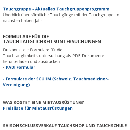
Tauchgruppe -
Aktuelles Tauchgruppenprogramm
Überblick über sämtliche Tauchgänge mit der Tauchgruppe im
nächsten halben Jahr
FORMULARE FÜR DIE
TAUCHTAUGLICHKEITSUNTERSUCHUNGEN
Du kannst die Formulare für die
Tauchtauglichkeitstuntersuchung als PDF-Dokumente
herunterladen und ausdrucken.
-
PADI Formular
-
Formulare der SGUHM (Schweiz. Tauchmediziner-
Vereinigung)
WAS KOSTET EINE MIETAUSRÜSTUNG?
Preisliste für Mietausrüstungen
SAISONSCHLUSSVERKAUF TAUCHSHOP UND TAUCHSCHULE