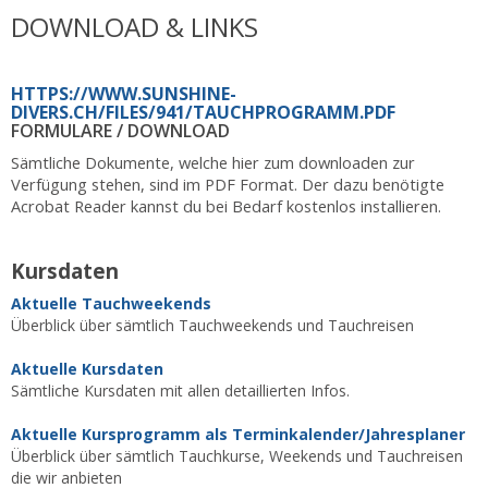
DOWNLOAD & LINKS
HTTPS://WWW.SUNSHINE-
DIVERS.CH/FILES/941/TAUCHPROGRAMM.PDF
FORMULARE / DOWNLOAD
Sämtliche Dokumente, welche hier zum downloaden zur
Verfügung stehen, sind im PDF Format. Der dazu benötigte
Acrobat Reader kannst du bei Bedarf kostenlos installieren.
Kursdaten
Aktuelle Tauchweekends
Überblick über sämtlich Tauchweekends und Tauchreisen
Aktuelle Kursdaten
Sämtliche Kursdaten mit allen detaillierten Infos.
Aktuelle Kursprogramm als Terminkalender/Jahresplaner
Überblick über sämtlich Tauchkurse, Weekends und Tauchreisen
die wir anbieten