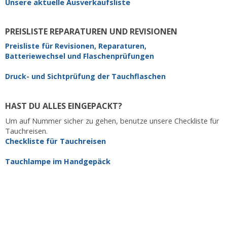
Unsere aktuelle Ausverkaufsliste
PREISLISTE REPARATUREN UND REVISIONEN
Preisliste für Revisionen, Reparaturen,
Batteriewechsel und Flaschenprüfungen
Druck- und Sichtprüfung der Tauchflaschen
HAST DU ALLES EINGEPACKT?
Um auf Nummer sicher zu gehen, benutze unsere Checkliste für
Tauchreisen.
Checkliste für Tauchreisen
Tauchlampe im Handgepäck