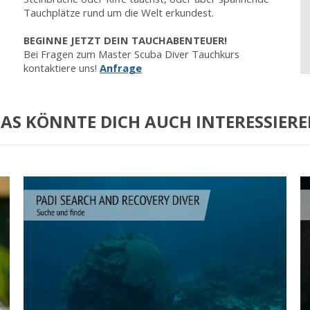
Tauchplätze rund um die Welt erkundest.
BEGINNE JETZT DEIN TAUCHABENTEUER!
Bei Fragen zum Master Scuba Diver Tauchkurs
kontaktiere uns!
Anfrage
AS KÖNNTE DICH AUCH INTERESSIER