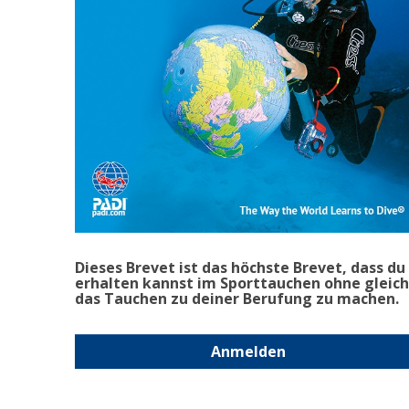
Dieses Brevet ist das höchste Brevet, dass du
erhalten kannst im Sporttauchen ohne gleich
das Tauchen zu deiner Berufung zu machen.
Anmelden