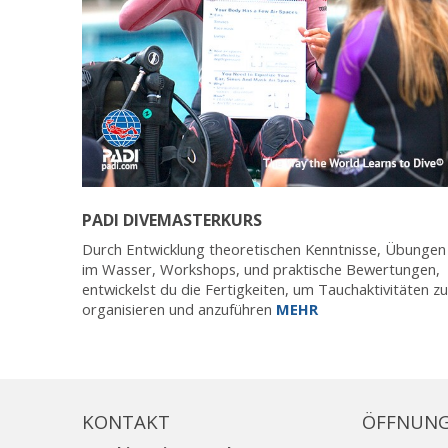
PADI DIVEMASTERKURS
Durch Entwicklung theoretischen Kenntnisse, Übungen
im Wasser, Workshops, und praktische Bewertungen,
entwickelst du die Fertigkeiten, um Tauchaktivitäten zu
organisieren und anzuführen
MEHR
KONTAKT
ÖFFNUNG