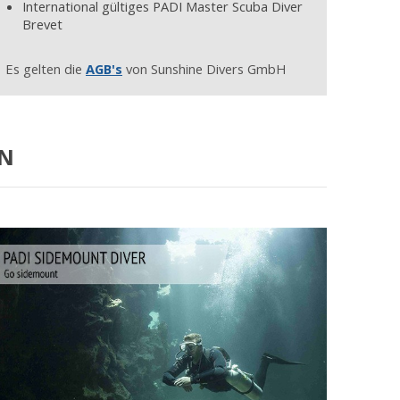
International gültiges PADI Master Scuba Diver
Brevet
Es gelten die
AGB's
von Sunshine Divers GmbH
EN