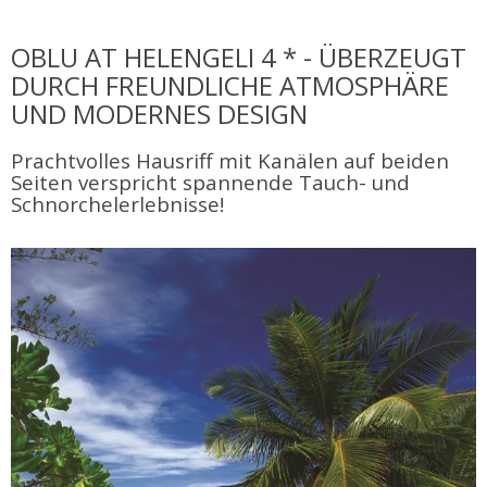
OBLU AT HELENGELI 4 * - ÜBERZEUGT
DURCH FREUNDLICHE ATMOSPHÄRE
UND MODERNES DESIGN
Prachtvolles Hausriff mit Kanälen auf beiden
Seiten verspricht spannende Tauch- und
Schnorchelerlebnisse!