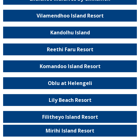
Vilamendhoo Island Resort
Kandolhu Island
Reethi Faru Resort
Komandoo Island Resort
Oblu at Helengeli
Lily Beach Resort
Filitheyo Island Resort
Mirihi Island Resort