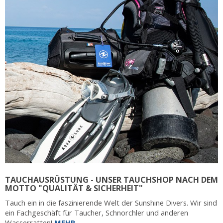
TAUCHAUSRÜSTUNG - UNSER TAUCHSHOP NACH DEM
MOTTO "QUALITÄT & SICHERHEIT"
Tauch ein in die faszinierende Welt der Sunshine Divers. Wir sind
ein Fachgeschäft für Taucher, Schnorchler und anderen
Wasserratten!
MEHR