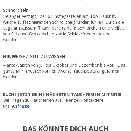
Schnorcheln
Helengeli verfügt über 6 Einstiegsstellen am Top Hausriff,
welche zu faszinierenden Schnorchelgründen führen. Durch die
Lage am Aussenriff kann bereits beim Schnorcheln eine Vielfalt
von Riff- und Grossfischen sowie Schildkröten bewundert
werden.
HINWEISE / GUT ZU WISSEN
Manta-Saison von Juli bis Oktober und Dezember bis April. Das
ganze Jahr hindurch können diverse Tauchspots angefahren
werden.
BUCHE JETZT DEINE NÄCHSTEN TAUCHFERIEN MIT UNS!
Bei Fragen zu Tauchferien auf Helengeli kontaktiere
uns!
Anfrage
DAS KÖNNTE DICH AUCH