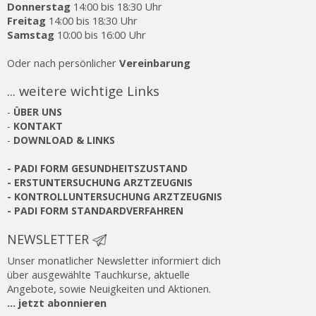
Donnerstag
14:00 bis 18:30 Uhr
Freitag
14:00 bis 18:30 Uhr
Samstag
10:00 bis 16:00 Uhr
Oder nach persönlicher
Vereinbarung
... weitere wichtige Links
-
ÜBER UNS
-
KONTAKT
-
DOWNLOAD & LINKS
-
PADI FORM GESUNDHEITSZUSTAND
-
ERSTUNTERSUCHUNG ARZTZEUGNIS
-
KONTROLLUNTERSUCHUNG ARZTZEUGNIS
-
PADI FORM STANDARDVERFAHREN
NEWSLETTER
Unser monatlicher Newsletter informiert dich
über ausgewählte Tauchkurse, aktuelle
Angebote, sowie Neuigkeiten und Aktionen.
... jetzt abonnieren