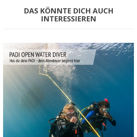
DAS KÖNNTE DICH AUCH
INTERESSIEREN