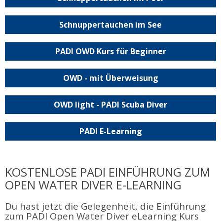
Schnuppertauchen im See
PADI OWD Kurs für Beginner
OWD - mit Überweisung
OWD light - PADI Scuba Diver
PADI E-Learning
KOSTENLOSE PADI EINFÜHRUNG ZUM
OPEN WATER DIVER E-LEARNING
Du hast jetzt die Gelegenheit, die Einführung
zum PADI Open Water Diver eLearning Kurs