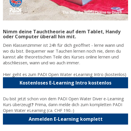
Nimm deine Tauchtheorie auf dem Tablet, Handy
oder Computer überall hin mit.
Dein Klassenzimmer ist 24h für dich geöffnet - lerne wann und
wo du bist. Bequemer war Tauchen lernen noch nie, denn du
kannst alle theoretischen Teile des Kurses online lernen und
abschliessen, wann und wo auch immer.
Hier geht es zum PADI Open Water eLearning Intro (kostenlos)
Kostenloses E-Learning Intro kostenlos
Du bist jetzt schon von dem PADI Open Water Diver e-Learning
Kurs überzeugt
?
Prima, dann melde dich zum kompletten PADI
Open Water eLearning (ca. CHF 190.-)
Anmelden E-Learning komplett