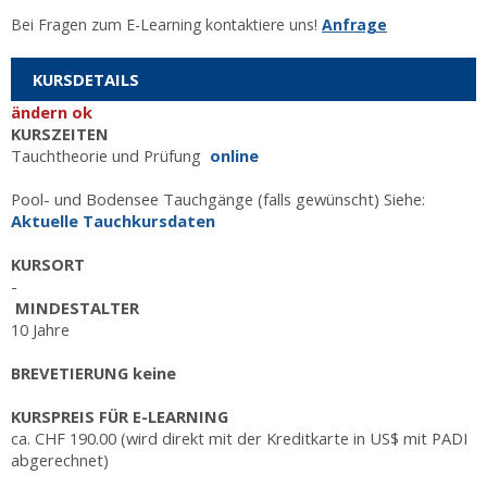
Bei Fragen zum E-Learning kontaktiere uns!
Anfrage
KURSDETAILS
ändern ok
KURSZEITEN
Tauchtheorie und Prüfung
online
Pool- und Bodensee Tauchgänge (falls gewünscht) Siehe:
Aktuelle Tauchkursdaten
KURSORT
-
MINDESTALTER
10 Jahre
BREVETIERUNG
keine
KURSPREIS FÜR E-LEARNING
ca. CHF 190.00 (wird direkt mit der Kreditkarte in US$ mit PADI
abgerechnet)