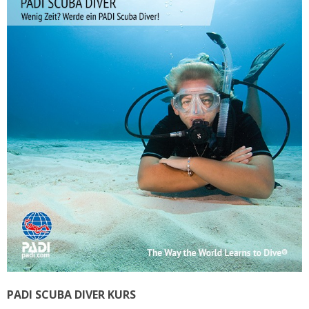
PADI SCUBA DIVER KURS