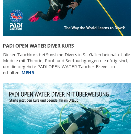
PADI OPEN WATER DIVER KURS
Dieser Tauchkurs bei Sunshine Divers in St. Gallen beinhaltet alle
Module mit Theorie, Pool- und Seetauchgängen die nötig sind,
um die begehrte PADI OPEN WATER Taucher Brevet zu
erhalten.
MEHR