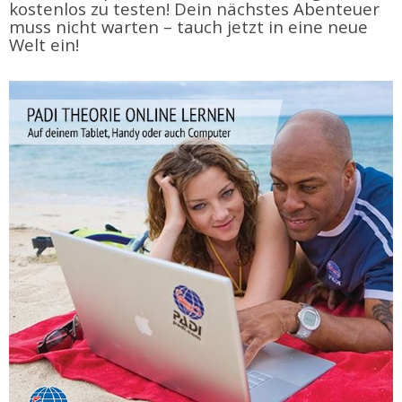
kostenlos zu testen! Dein nächstes Abenteuer
muss nicht warten – tauch jetzt in eine neue
Welt ein!