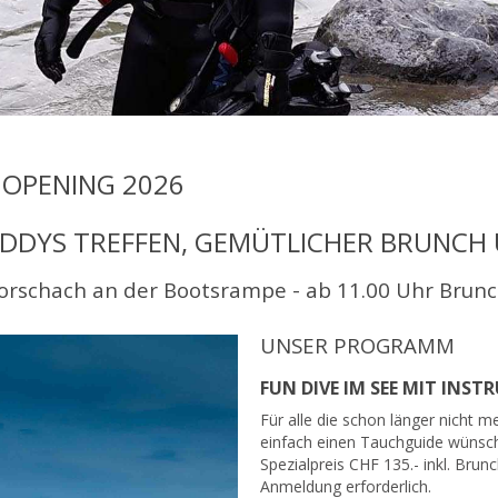
N OPENING 2026
DDYS TREFFEN, GEMÜTLICHER BRUNCH 
Rorschach an der Bootsrampe - ab 11.00 Uhr Brunc
UNSER PROGRAMM
FUN DIVE IM SEE MIT INS
Für alle die schon länger nicht 
einfach einen Tauchguide wünsch
Spezialpreis CHF 135.- inkl. Brun
Anmeldung erforderlich.