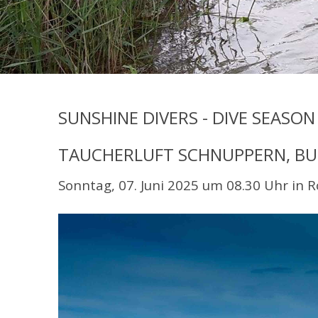
SUNSHINE DIVERS - DIVE SEASO
TAUCHERLUFT SCHNUPPERN, BU
Sonntag, 07. Juni 2025 um 08.30 Uhr in 