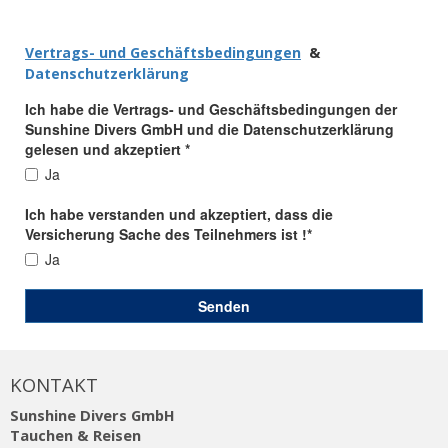
KONTAKT
Sunshine Divers GmbH
Tauchen & Reisen