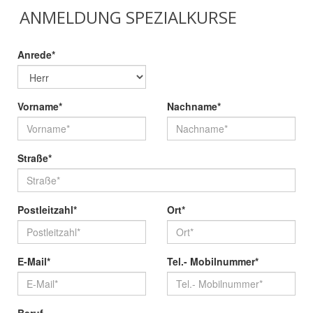
ANMELDUNG SPEZIALKURSE