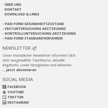
-
ÜBER UNS
-
KONTAKT
-
DOWNLOAD & LINKS
-
PADI FORM GESUNDHEITSZUSTAND
-
ERSTUNTERSUCHUNG ARZTZEUGNIS
-
KONTROLLUNTERSUCHUNG ARZTZEUGNIS
-
PADI FORM STANDARDVERFAHREN
NEWSLETTER
Unser monatlicher Newsletter informiert dich
über ausgewählte Tauchkurse, aktuelle
Angebote, sowie Neuigkeiten und Aktionen.
... jetzt abonnieren
SOCIAL MEDIA
FACEBOOK
YOUTUBE
TWITTER
INSTAGRAM