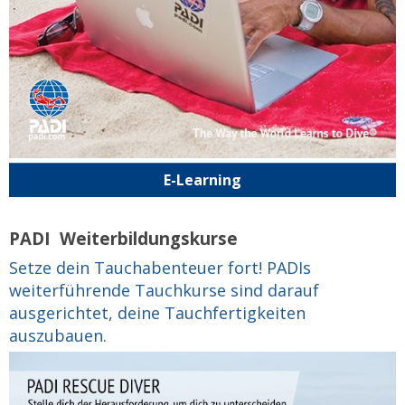
E-Learning
PADI Weiterbildungskurse
Setze dein Tauchabenteuer fort! PADIs
weiterführende Tauchkurse sind darauf
ausgerichtet, deine Tauchfertigkeiten
auszubauen.