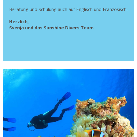
Beratung und Schulung auch auf Englisch und Französisch.
Herzlich,
Svenja und das Sunshine Divers Team