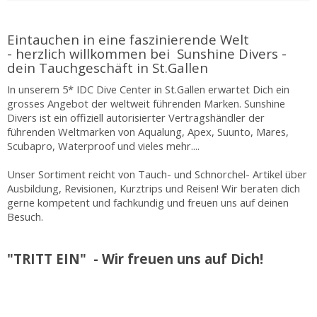
Eintauchen in eine faszinierende Welt
- herzlich willkommen bei Sunshine Divers -
dein Tauchgeschäft in St.Gallen
In unserem 5* IDC Dive Center in St.Gallen erwartet Dich ein
grosses Angebot der weltweit führenden Marken. Sunshine
Divers ist ein offiziell autorisierter Vertragshändler der
führenden Weltmarken von Aqualung, Apex, Suunto, Mares,
Scubapro, Waterproof und vieles mehr....
Unser Sortiment reicht von Tauch- und Schnorchel- Artikel über
Ausbildung, Revisionen, Kurztrips und Reisen! Wir beraten dich
gerne kompetent und fachkundig und freuen uns auf deinen
Besuch.
"TRITT EIN" - Wir freuen uns auf Dich!