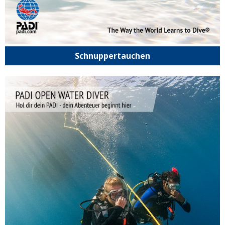
Schnuppertauchen