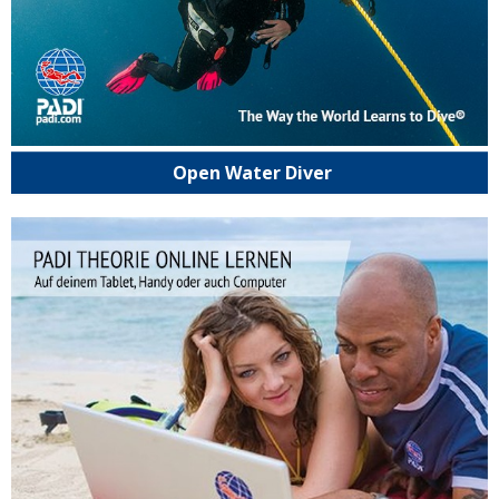
Open Water Diver