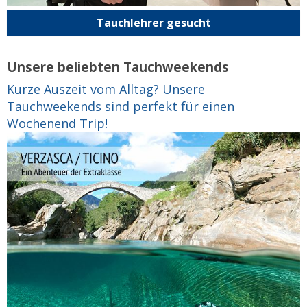
Tauchlehrer gesucht
Unsere beliebten Tauchweekends
Kurze Auszeit vom Alltag? Unsere
Tauchweekends sind perfekt für einen
Wochenend Trip!