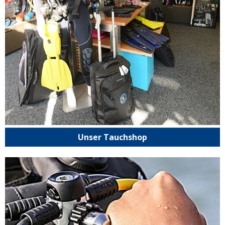
Unser Tauchshop