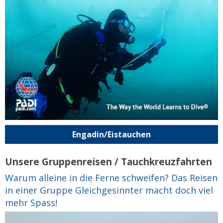
Engadin/Eistauchen
Unsere Gruppenreisen / Tauchkreuzfahrten
Warum alleine in die Ferne schweifen? Das Reisen
in einer Gruppe Gleichgesinnter macht doch viel
mehr Spass!