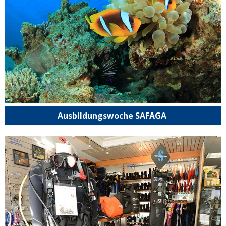
Ausbildungswoche SAFAGA