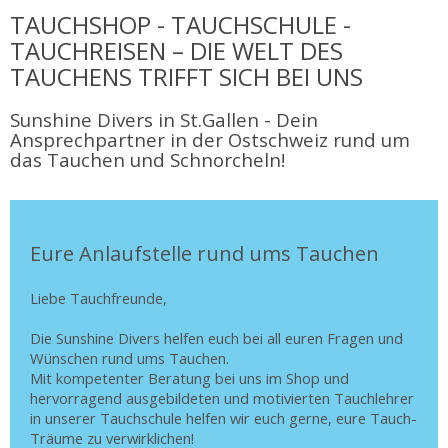
TAUCHSHOP - TAUCHSCHULE -
TAUCHREISEN – DIE WELT DES
TAUCHENS TRIFFT SICH BEI UNS
Sunshine Divers in St.Gallen - Dein
Ansprechpartner in der Ostschweiz rund um
das Tauchen und Schnorcheln!
Eure Anlaufstelle rund ums Tauchen
Liebe Tauchfreunde,
Die Sunshine Divers helfen euch bei all euren Fragen und
Wünschen rund ums Tauchen.
Mit kompetenter Beratung bei uns im Shop und
hervorragend ausgebildeten und motivierten Tauchlehrer
in unserer Tauchschule helfen wir euch gerne, eure Tauch-
Träume zu verwirklichen!