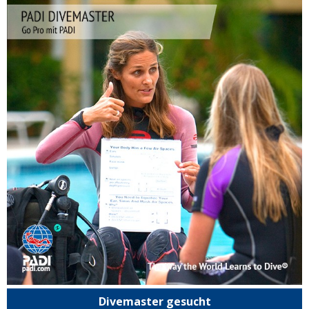
Divemaster gesucht