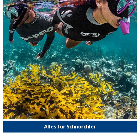
Alles für Schnorchler