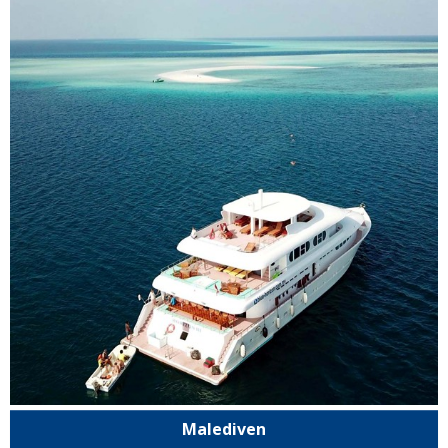
Malediven