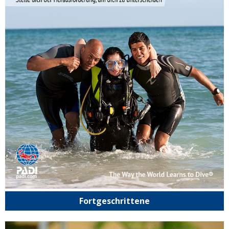
Fortgeschrittene