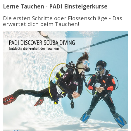
Lerne Tauchen - PADI Einsteigerkurse
Die ersten Schritte oder Flossenschläge - Das
erwartet dich beim Tauchen!