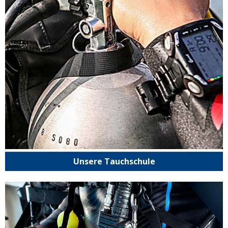
Unsere Tauchschule